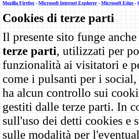
Mozilla Firefox
-
Microsoft Internet Explorer
-
Microsoft Edge
-
Cookies di terze parti
Il presente sito funge anch
terze parti
, utilizzati per p
funzionalità ai visitatori e p
come i pulsanti per i social
ha alcun controllo sui cooki
gestiti dalle terze parti. In
sull'uso dei detti cookies e s
sulle modalità per l'eventual