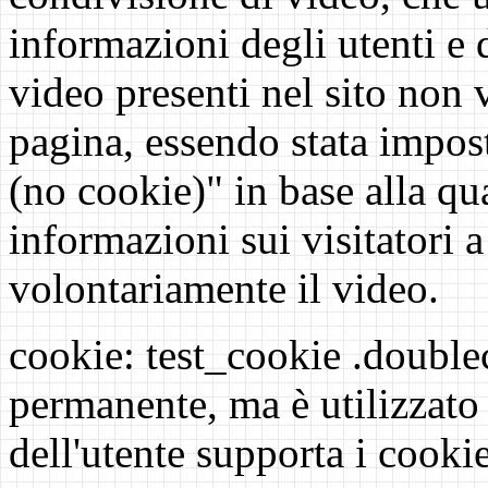
informazioni degli utenti e 
video presenti nel sito non 
pagina, essendo stata impos
(no cookie)" in base alla 
informazioni sui visitatori
volontariamente il video.
cookie: test_cookie .double
permanente, ma è utilizzato 
dell'utente supporta i cookie