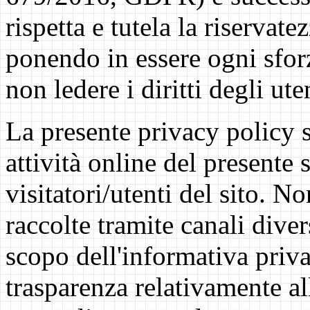
rispetta e tutela la riservatez
ponendo in essere ogni sfor
non ledere i diritti degli ute
La presente privacy policy s
attività online del presente s
visitatori/utenti del sito. N
raccolte tramite canali dive
scopo dell'informativa priva
trasparenza relativamente al