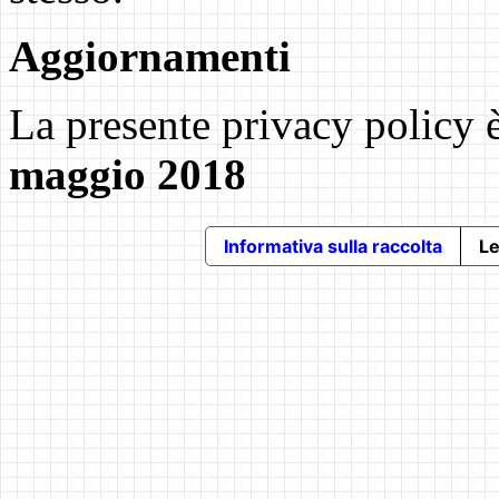
Aggiornamenti
La presente privacy policy è
maggio 2018
Informativa sulla raccolta
Le