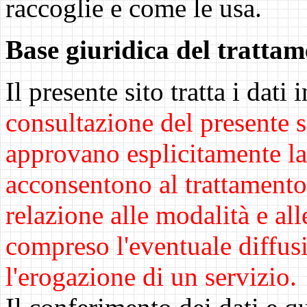
raccoglie e come le usa.
Base giuridica del tratta
Il presente sito tratta i dati
consultazione del presente sit
approvano esplicitamente la
acconsentono al trattamento 
relazione alle modalità e alle
compreso l'eventuale diffusi
l'erogazione di un servizio.