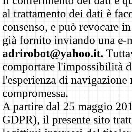
Il conferimento dei dati e q
al trattamento dei dati è fac
consenso, e può revocare i
già fornito inviando una e-m
adrirobot@yahoo.it.
Tutta
comportare l'impossibilità d
l'esperienza di navigazione 
compromessa.
A partire dal 25 maggio 2018
GDPR), il presente sito tratt