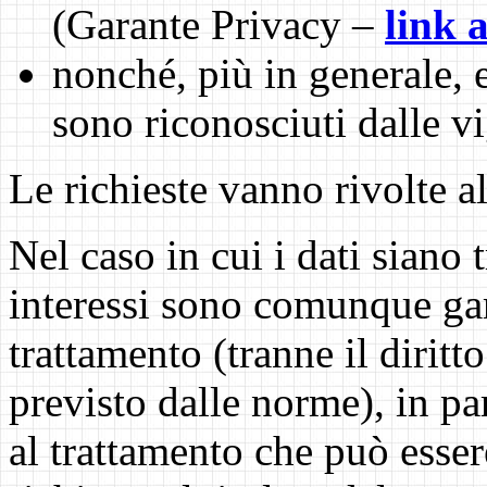
(Garante Privacy –
link 
nonché, più in generale, es
sono riconosciuti dalle vi
Le richieste vanno rivolte al
Nel caso in cui i dati siano t
interessi sono comunque garan
trattamento (tranne il diritt
previsto dalle norme), in par
al trattamento che può esser