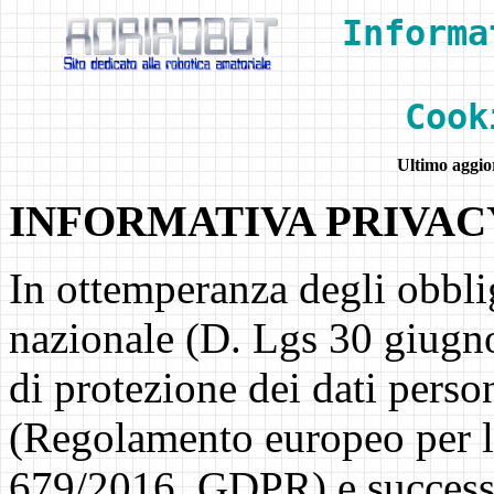
Informa
Cook
Ultimo aggi
INFORMATIVA PRIVAC
In ottemperanza degli obbli
nazionale (D. Lgs 30 giugn
di protezione dei dati perso
(Regolamento europeo per la
679/2016, GDPR) e successiv