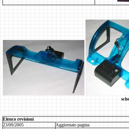
sch
Elenco revisioni
23/09/2005
Aggiornato pagina