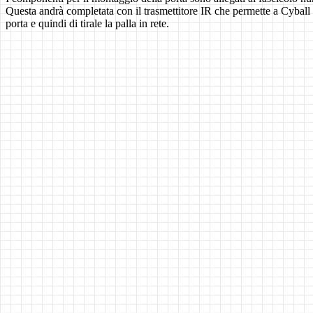
Questa andrà completata con il trasmettitore IR che permette a Cyball 
porta e quindi di tirale la palla in rete.