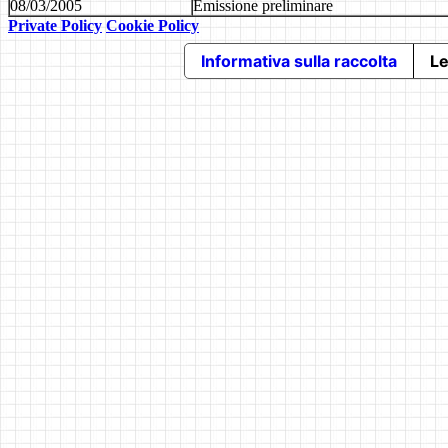
08/03/2005
Emissione preliminare
Private Policy
Cookie Policy
Informativa sulla raccolta
Le