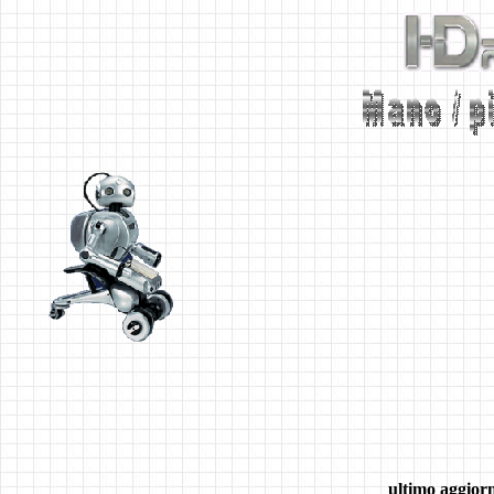
ultimo aggior