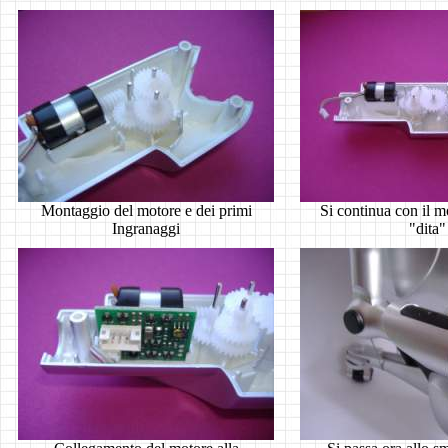
Montaggio del motore e dei primi
Si continua con il m
Ingranaggi
"dita"