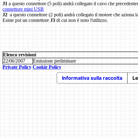
J1
a questo connettore (5 poli) andrà collegato il cavo che precedent
connettore mini USB
J2
a questo connettore (2 poli) andrà collegato il motore che aziona 
Esiste poi un connettore
J3
di cui non è noto l'utilizzo.
Elenco revisioni
22/06/2007
Emissione preliminare
Private Policy
Cookie Policy
Informativa sulla raccolta
Le