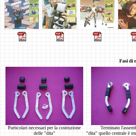
Fasi di
Particolari necessari per la costruzione
Terminato l'assemb
delle "dita"
"dita" quello centrale è m