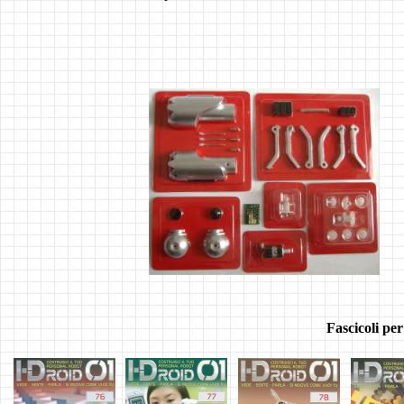
Fascicoli per