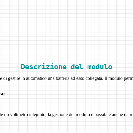
Descrizione del modulo
 di gestire in automatico una batteria ad esso collegata. Il modulo perme
ca;
mite un voltmetro integrato, la gestione del modulo è possibile anche da 