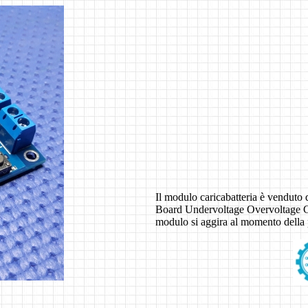
Il modulo caricabatteria è venduto 
Board Undervoltage Overvoltage Ch
modulo si aggira al momento della 