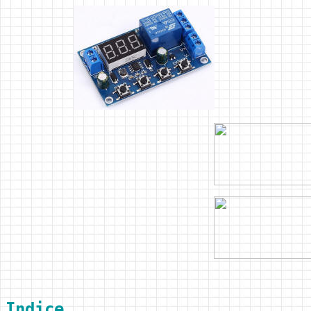
Indice