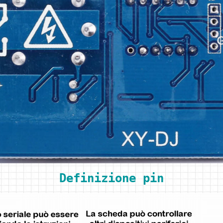
Definizione pin