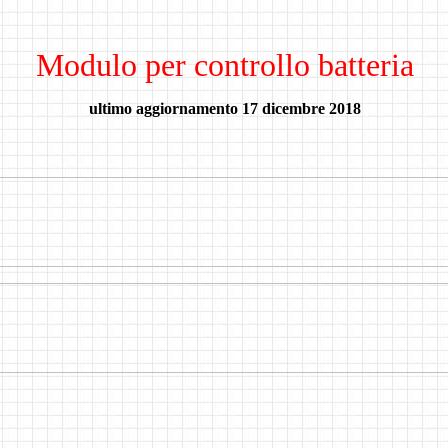
Modulo per controllo batteria
ultimo aggiornamento 17 dicembre 2018