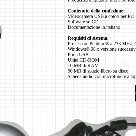
Contenuto della confezione:
Videocamera USB a colori per PC
Software su CD
Documentazione in italiano
Requisiti di sistema:
Processore Pentium® a 233 MHz,
Windows® 98 o versione successiv
Porta USB
Unità CD-ROM
16 MB di RAM
50 MB di spazio libero su disco
Scheda audio con microfono e altop