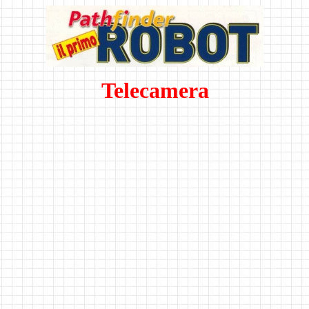
Telecamera