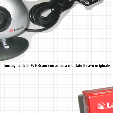
Immagine della WEBcam con ancora montato il cavo originale