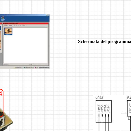
Schermata del programma 