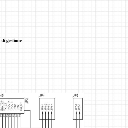
di gestione