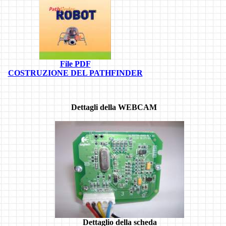
File PDF
COSTRUZIONE DEL PATHFINDER
Dettagli della WEBCAM
Dettaglio della scheda