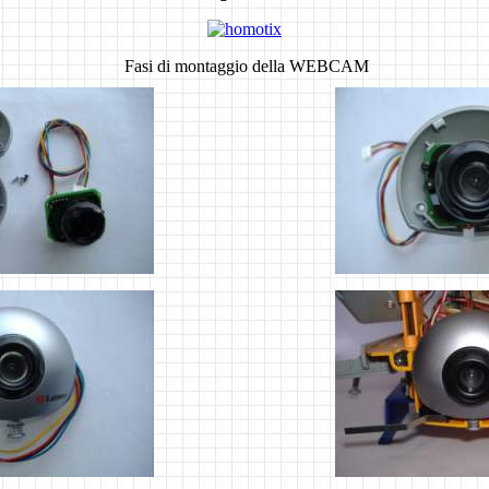
Fasi di montaggio della WEBCAM