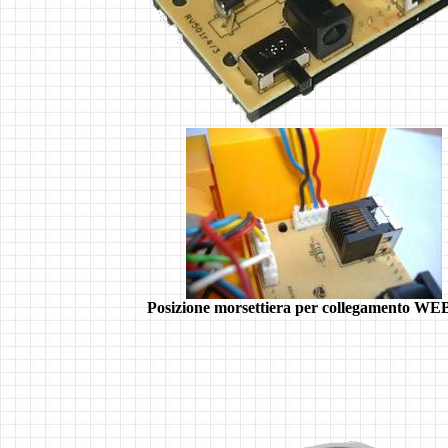
Posizione morsettiera per collegamento W