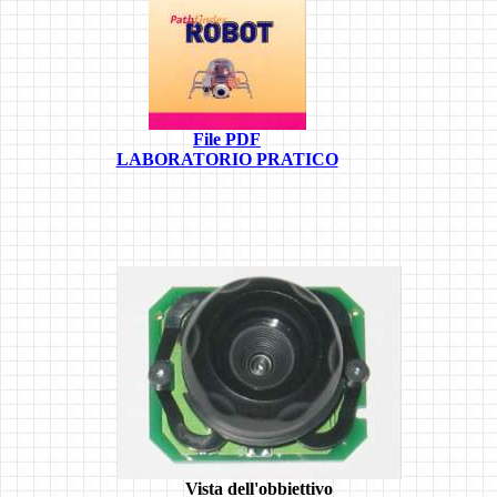
File PDF
LABORATORIO PRATICO
Vista dell'obbiettivo