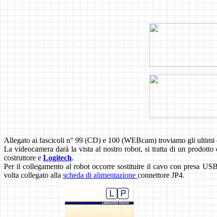
Allegato ai fascicoli n° 99 (CD) e 100 (WEBcam) troviamo gli ultimi
La videocamera darà la vista al nostro robot, si tratta di un prodo
costruttore e
Logitech
.
Per il collegamento al robot occorre sostituire il cavo con presa US
volta collegato alla
scheda di alimentazione
connettore JP4.