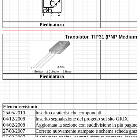
Piedinatura
Transistor
TIP31
(PNP
Medium 
Piedinatura
Elenco revisioni:
25/05/2010
Inserito caratteristiche componenti
04/12/2008
Inserito segnalazione del progetto sul sito GRIX
04/02/2008
Aggiornata la sezione con suddivisione in più pagin
27/03/2007
Corretto nuovamente stampato e schema scheda grazi