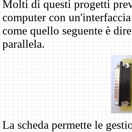
Molti di questi progetti pr
computer con un'interfaccia 
come quello seguente è diret
parallela.
La scheda permette le gesti