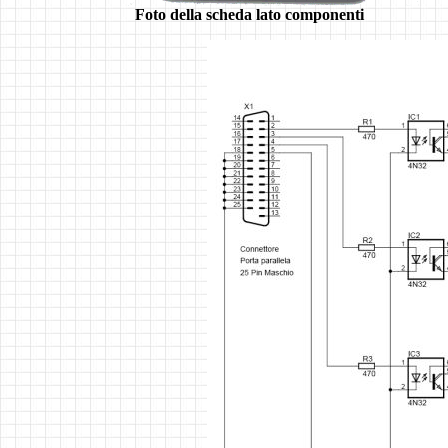
Foto della scheda lato componenti