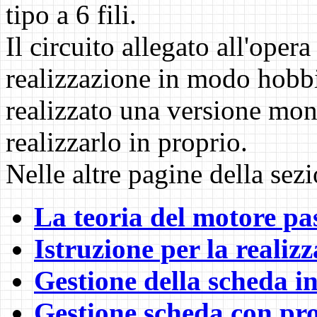
tipo a 6 fili.
Il circuito allegato all'opera
realizzazione in modo hobbi
realizzato una versione mon
realizzarlo in proprio.
Nelle altre pagine della sezi
La teoria del motore pa
Istruzione per la realiz
Gestione della scheda i
Gestione scheda con p