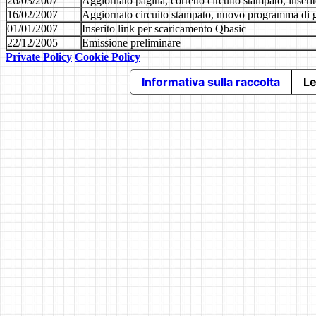
26/03/2007
Aggiornato pagina, corretto circuito stampato, inserit
16/02/2007
Aggiornato circuito stampato, nuovo programma di g
01/01/2007
Inserito link per scaricamento Qbasic
22/12/2005
Emissione preliminare
Private Policy
Cookie Policy
Informativa sulla raccolta
Le