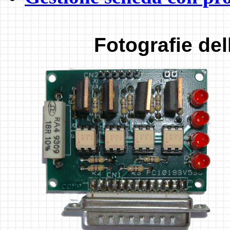
Fotografie del