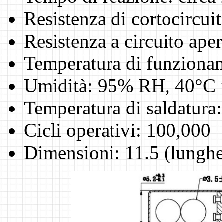
Resistenza di cortocircu
Resistenza a circuito ap
Temperatura di funziona
Umidità: 95% RH, 40°C f
Temperatura di saldatura
Cicli operativi: 100,000
Dimensioni: 11.5 (lungh