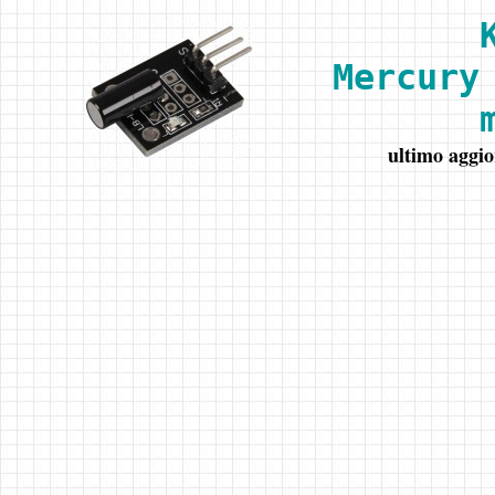
Mercury
ultimo aggi