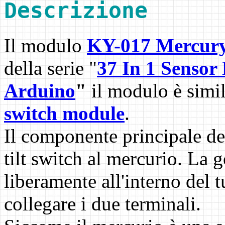
Descrizione
Il modulo
KY-017 Mercury
della serie "
37 In 1 Sensor
Arduino
"
il modulo è simil
switch module
.
Il componente principale de
tilt switch al mercurio. La 
liberamente all'interno del 
collegare i due terminali.