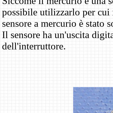
Siccome il mercurio è una s
possibile utilizzarlo per cui
sensore a mercurio è stato 
Il sensore ha un'uscita digit
dell'interruttore.