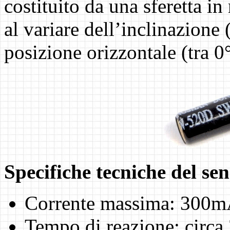
costituito da una sferetta in
al variare dell’inclinazione 
posizione orizzontale (tra 0
Specifiche tecniche del sen
Corrente massima: 300
Tempo di reazione: circa