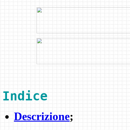
Indice
Descrizione
;