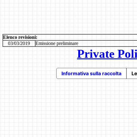
Elenco revisioni:
03/03/2019
Emissione preliminare
Private Pol
Informativa sulla raccolta
Le