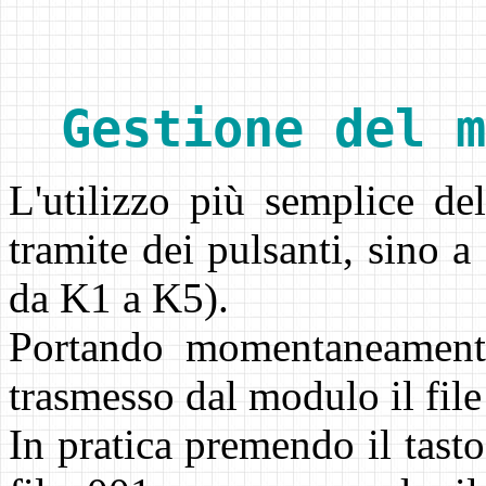
Gestione del m
L'utilizzo più semplice d
tramite dei pulsanti, sino a
da K1 a K5).
Portando momentaneamente
trasmesso dal modulo il file
In pratica premendo il tasto