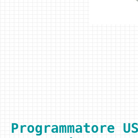
Programmatore U