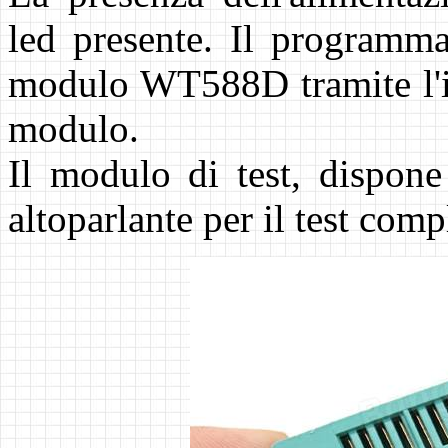
led presente. Il programma
modulo WT588D tramite l'in
modulo.
Il modulo di test, dispone 
altoparlante per il test com