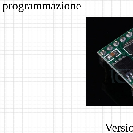
programmazione
Versi