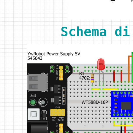
Schema di