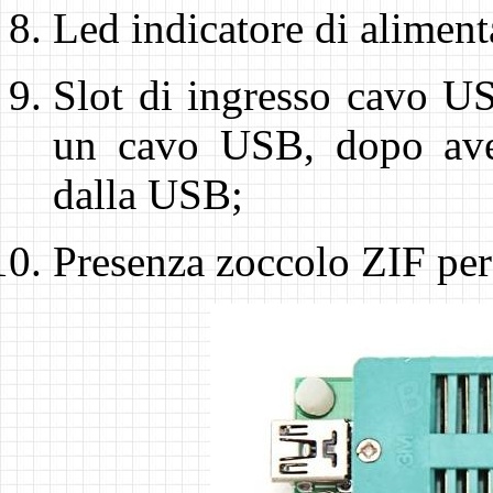
Led indicatore di aliment
Slot di ingresso cavo US
un cavo USB, dopo aver
dalla USB;
Presenza zoccolo ZIF per 