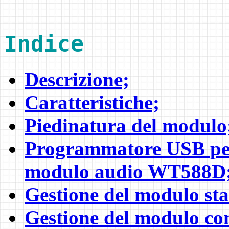
Indice
Descrizione;
Caratteristiche;
Piedinatura del modulo
Programmatore USB per 
modulo audio WT588D
Gestione del modulo st
Gestione del modulo c