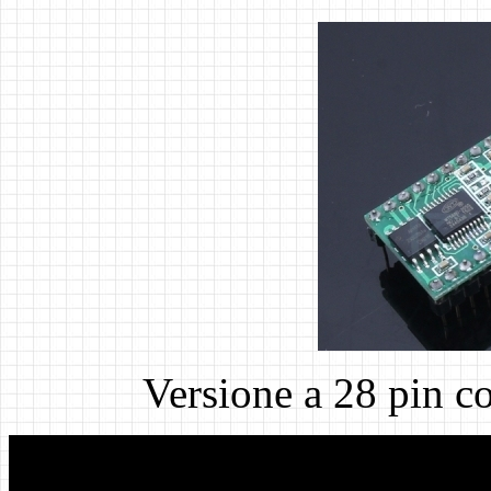
Versione a 28 pin 