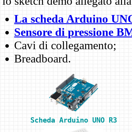
lo sketch demo allegato alla 
La scheda Arduino UN
Sensore di pressione 
Cavi di collegamento;
Breadboard.
Scheda Arduino UNO R3