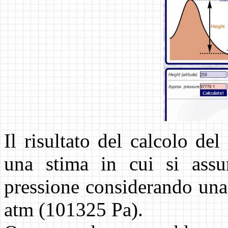
Il risultato del calcolo de
una stima in cui si assu
pressione considerando una 
atm (101325 Pa).