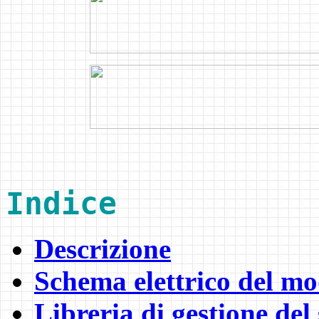
Indice
Descrizione
Schema elettrico del m
Libreria di gestione del