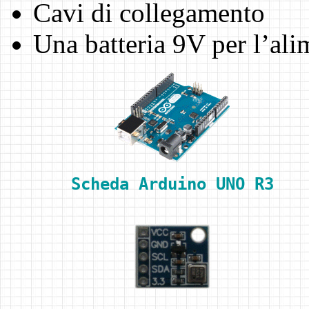
Cavi di collegamento
Una batteria 9V per l’ali
Scheda Arduino UNO R3