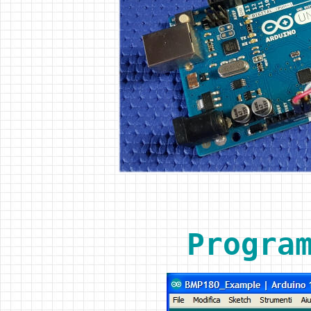
Progra