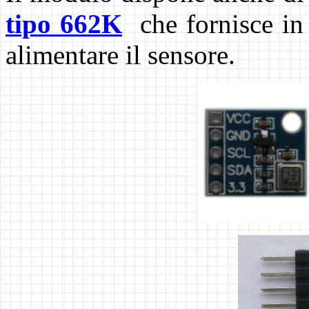
tipo 662K
che fornisce in 
alimentare il sensore.