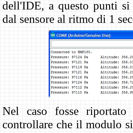
dell'IDE, a questo punti si
dal sensore al ritmo di 1 se
Nel caso fosse riportato 
controllare che il modulo s