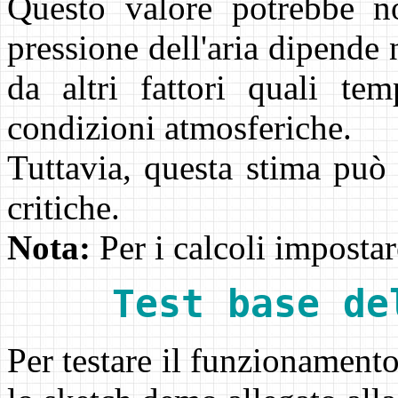
Questo valore potrebbe no
pressione dell'aria dipende 
da altri fattori quali tem
condizioni atmosferiche.
Tuttavia, questa stima può 
critiche.
Nota:
Per i calcoli impostar
Test base de
Per testare il funzionament