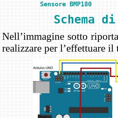
Sensore BMP180
Schema di
Nell’immagine sotto riporta
realizzare per l’effettuare il 