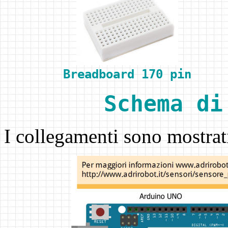
Breadboard 170 pin
Schema di
I collegamenti sono mostrati