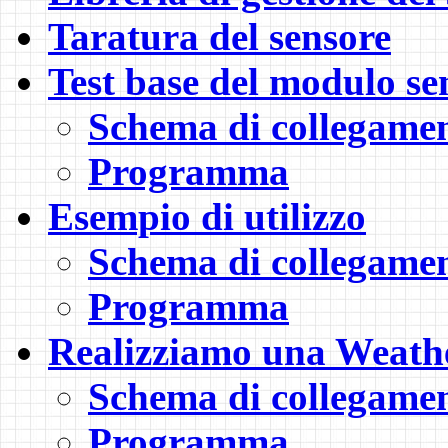
Taratura del sensore
Test base del modulo se
Schema di collegame
Programma
Esempio di utilizzo
Schema di collegame
Programma
Realizziamo una Weathe
Schema di collegame
Programma