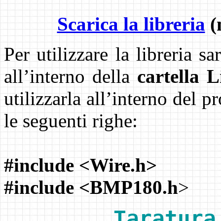
Scarica la libreria
(
Per utilizzare la libreria sa
all’interno della
cartella 
utilizzarla all’interno del
le seguenti righe:
#include <Wire.h>
#include <BMP180.h
>
Taratura