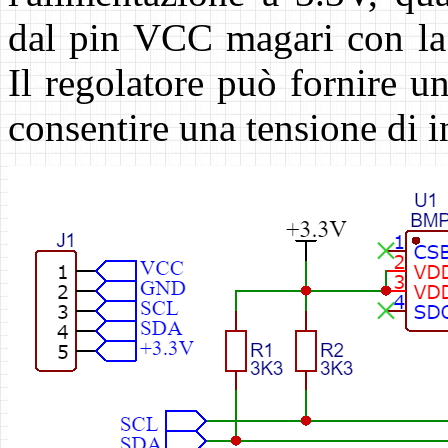
dal pin VCC magari con la 
Il regolatore può fornire u
consentire una tensione di i