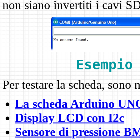
non siano invertiti i cavi 
Esempio
Per testare la scheda, sono 
La scheda Arduino UN
Display LCD con I2c
Sensore di pressione 