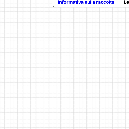
Informativa sulla raccolta
Le