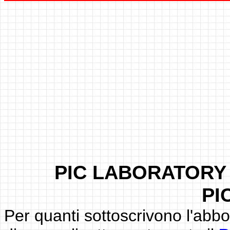
PIC LABORATORY s
PI
Per quanti sottoscrivono l'abbo