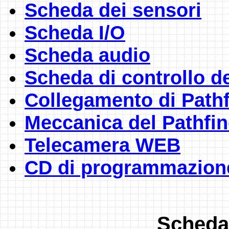
Scheda dei sensori
Scheda I/O
Scheda audio
Scheda di controllo de
Collegamento di Pathf
Meccanica del Pathfin
Telecamera WEB
CD di programmazion
Scheda 