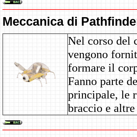
Meccanica di Pathfinde
Nel corso del 
vengono fornit
formare il cor
Fanno parte del
principale, le 
braccio e altre 