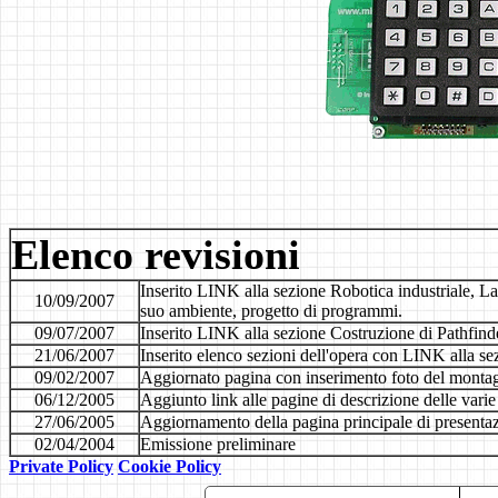
Elenco revisioni
Inserito LINK alla sezione Robotica industriale, La
10/09/2007
suo ambiente, progetto di programmi.
09/07/2007
Inserito LINK alla sezione Costruzione di Pathfind
21/06/2007
Inserito elenco sezioni dell'opera con LINK alla s
09/02/2007
Aggiornato pagina con inserimento foto del monta
06/12/2005
Aggiunto link alle pagine di descrizione delle varie
27/06/2005
Aggiornamento della pagina principale di presentaz
02/04/2004
Emissione preliminare
Private Policy
Cookie Policy