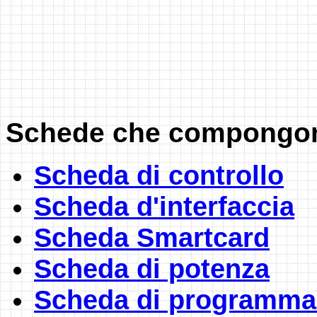
Schede che compongon
Scheda di controllo
Scheda d'interfaccia
Scheda Smartcard
Scheda di potenza
Scheda di programma