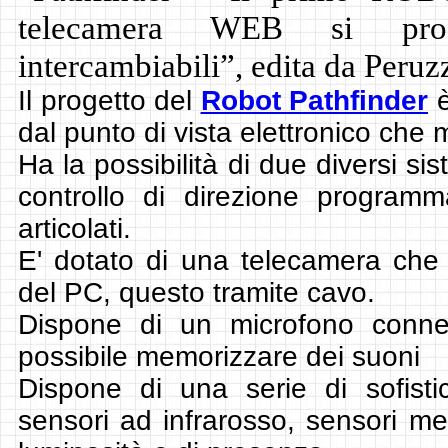
telecamera WEB si pro
intercambiabili”, edita da Peru
Il progetto del
Robot Pathfinder
è
dal punto di vista elettronico che
Ha la possibilità di due diversi s
controllo di direzione programm
articolati.
E' dotato di una telecamera che 
del PC, questo tramite cavo.
Dispone di un microfono con
possibile memorizzare dei suoni
Dispone di una serie di sofistic
sensori ad infrarosso, sensori mecc