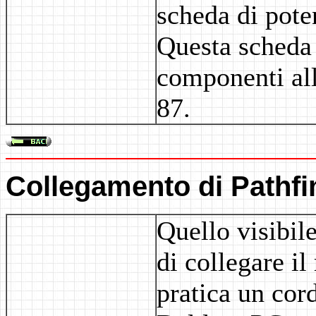
scheda di pote
Questa scheda 
componenti alle
87.
Collegamento di Pathfi
Quello visibile
di collegare il
pratica un cor